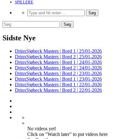
SPILLERE
Sidste Nye
DrinxSjøbeck Masters | Bord 1 | 25/01-2026
DrinxSjøbeck Masters | Bord 2 | 25/01-2026
DrinxSjøbeck Masters | Bord 1 | 24/01-2026
DrinxSjøbeck Masters | Bord 2 | 24/01-2026
DrinxSjøbeck Masters | Bord 2 | 23/01-2026
DrinxSjøbeck Masters | Bord 1 | 23/01-2026
DrinxSjøbeck Masters | Bord 1 | 22/01-2026
DrinxSjøbeck Masters | Bord 2 | 22/01-2026
No videos yet!
Click on "Watch later" to put videos here