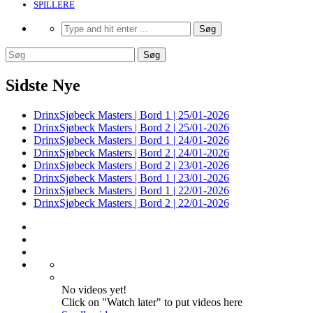
SPILLERE
Sidste Nye
DrinxSjøbeck Masters | Bord 1 | 25/01-2026
DrinxSjøbeck Masters | Bord 2 | 25/01-2026
DrinxSjøbeck Masters | Bord 1 | 24/01-2026
DrinxSjøbeck Masters | Bord 2 | 24/01-2026
DrinxSjøbeck Masters | Bord 2 | 23/01-2026
DrinxSjøbeck Masters | Bord 1 | 23/01-2026
DrinxSjøbeck Masters | Bord 1 | 22/01-2026
DrinxSjøbeck Masters | Bord 2 | 22/01-2026
No videos yet!
Click on "Watch later" to put videos here