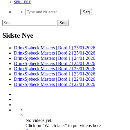
SPILLERE
Sidste Nye
DrinxSjøbeck Masters | Bord 1 | 25/01-2026
DrinxSjøbeck Masters | Bord 2 | 25/01-2026
DrinxSjøbeck Masters | Bord 1 | 24/01-2026
DrinxSjøbeck Masters | Bord 2 | 24/01-2026
DrinxSjøbeck Masters | Bord 2 | 23/01-2026
DrinxSjøbeck Masters | Bord 1 | 23/01-2026
DrinxSjøbeck Masters | Bord 1 | 22/01-2026
DrinxSjøbeck Masters | Bord 2 | 22/01-2026
No videos yet!
Click on "Watch later" to put videos here