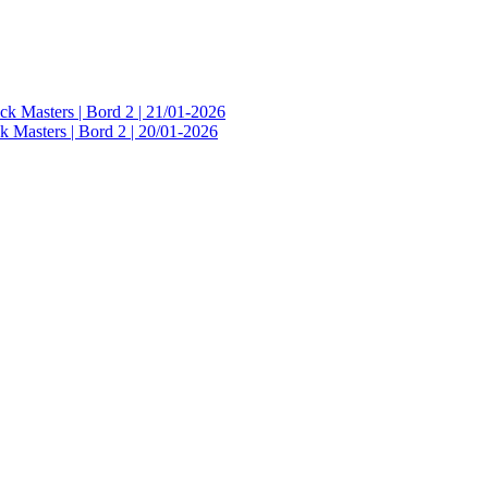
ck Masters | Bord 2 | 21/01-2026
 Masters | Bord 2 | 20/01-2026