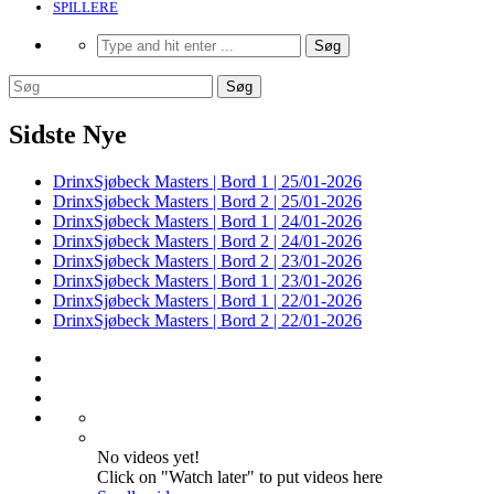
SPILLERE
Sidste Nye
DrinxSjøbeck Masters | Bord 1 | 25/01-2026
DrinxSjøbeck Masters | Bord 2 | 25/01-2026
DrinxSjøbeck Masters | Bord 1 | 24/01-2026
DrinxSjøbeck Masters | Bord 2 | 24/01-2026
DrinxSjøbeck Masters | Bord 2 | 23/01-2026
DrinxSjøbeck Masters | Bord 1 | 23/01-2026
DrinxSjøbeck Masters | Bord 1 | 22/01-2026
DrinxSjøbeck Masters | Bord 2 | 22/01-2026
No videos yet!
Click on "Watch later" to put videos here