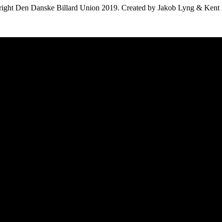
ight Den Danske Billard Union 2019. Created by Jakob Lyng & Kent 