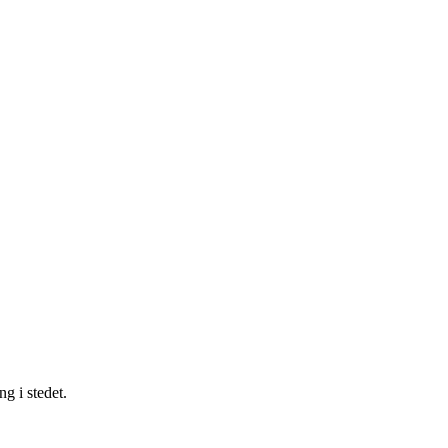
g i stedet.