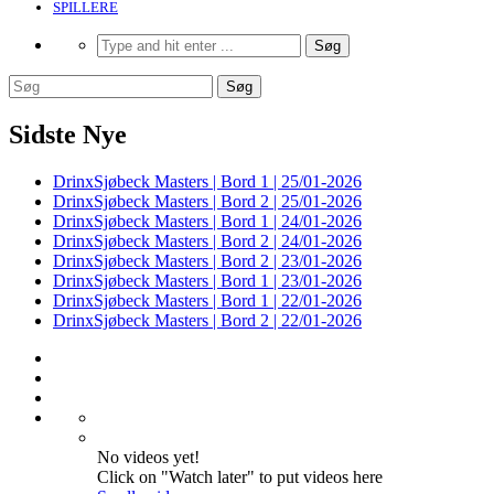
SPILLERE
Sidste Nye
DrinxSjøbeck Masters | Bord 1 | 25/01-2026
DrinxSjøbeck Masters | Bord 2 | 25/01-2026
DrinxSjøbeck Masters | Bord 1 | 24/01-2026
DrinxSjøbeck Masters | Bord 2 | 24/01-2026
DrinxSjøbeck Masters | Bord 2 | 23/01-2026
DrinxSjøbeck Masters | Bord 1 | 23/01-2026
DrinxSjøbeck Masters | Bord 1 | 22/01-2026
DrinxSjøbeck Masters | Bord 2 | 22/01-2026
No videos yet!
Click on "Watch later" to put videos here